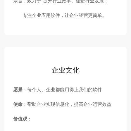
宗旨，致力于“提升行业效率、促进行业发展”。
专注企业应用软件，让企业经营更简单。
企业文化
愿景
：每个人、企业都能用得上我们的软件
使命
：帮助企业实现信息化，提高企业运营效益
价值观
：