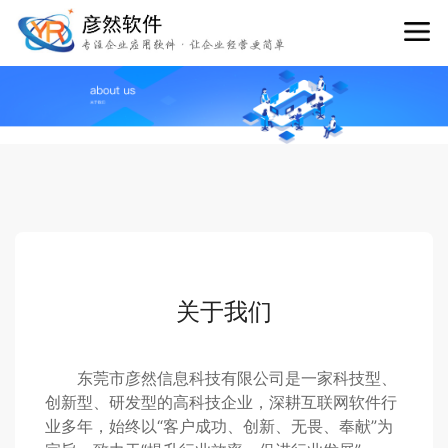
关于我们
东莞市彦然信息科技有限公司是一家科技型、
创新型、研发型的高科技企业，深耕互联网软件行
业多年，始终以“客户成功、创新、无畏、奉献”为