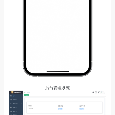
后台管理系统