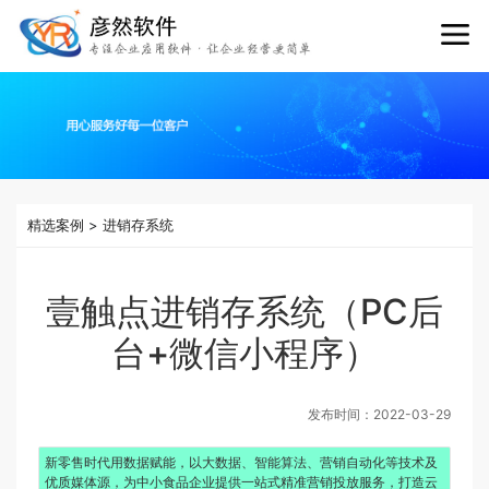
精选案例
>
进销存系统
壹触点进销存系统（PC后
台+微信小程序）
发布时间：
2022-03-29
新零售时代用数据赋能，以大数据、智能算法、营销自动化等技术及
优质媒体源，为中小食品企业提供一站式精准营销投放服务，打造云