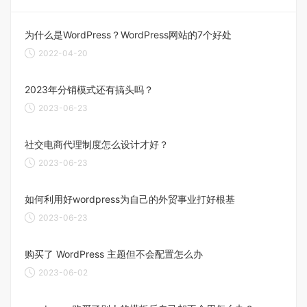
为什么是WordPress？WordPress网站的7个好处
2022-04-20
2023年分销模式还有搞头吗？
2023-06-23
社交电商代理制度怎么设计才好？
2023-06-23
如何利用好wordpress为自己的外贸事业打好根基
2023-06-23
购买了 WordPress 主题但不会配置怎么办
2023-06-02