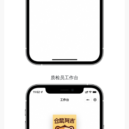
质检员工作台