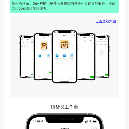
端生态体系，为商户提供更多商业模式的选择和更优质的服务，提高
其运营效率和盈利能力。
点击查看大图
铺货员工作台