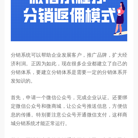
分销系统可以帮助企业发展客户，推广品牌，扩大经
济利润。正因为如此，现在很多企业都建立了自己的
分销体系，要建立分销体系是需要一定的分销体系开
发知识的。
首先，申请一个微信公众号，完成企业认证。还要绑
定微信公众号和微商城，让公众号推送信息，方便信
息的传播。特别要注意公众号开通微信支付，这样商
城分销系统才能正常运行。