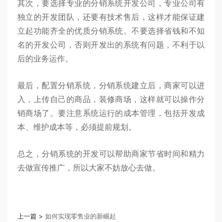
其次，要选择专业的分销系统开发公司，专业公司有
独立的开发团队，还要有技术售后，这样才能保证建
立起功能齐全的优质分销系统。不要选择省钱和不知
名的开发公司，否则开发出的系统有问题，不利于以
后的业务运作。
最后，配置分销系统，分销系统建立后，商家可以进
入，上传自己的商品，装修商场，这样就可以操作分
销商场了。要注意系统运行的成本管理，包括开发成
本、维护成本等，必须提前规划。
总之，分销系统的开发可以帮助商家节省时间和精力
去做宣传推广，所以大家不妨放心去做。
上一篇 >
如何实现零售业的新崛起