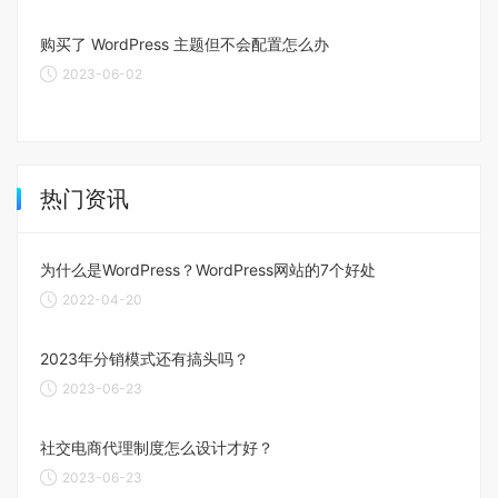
购买了 WordPress 主题但不会配置怎么办
2023-06-02
热门资讯
为什么是WordPress？WordPress网站的7个好处
2022-04-20
2023年分销模式还有搞头吗？
2023-06-23
社交电商代理制度怎么设计才好？
2023-06-23