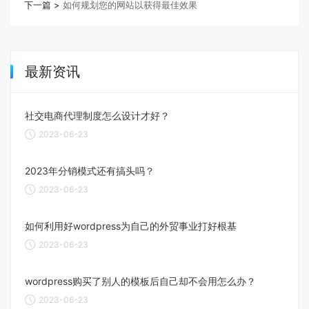
下一篇 >
如何规划您的网站以获得最佳效果
最新资讯
社交电商代理制度怎么设计才好？
2023-06-23
2023年分销模式还有搞头吗？
2023-06-23
如何利用好wordpress为自己的外贸事业打好根基
2023-06-23
wordpress购买了别人的模板后自己却不会用怎么办？
2023-06-23