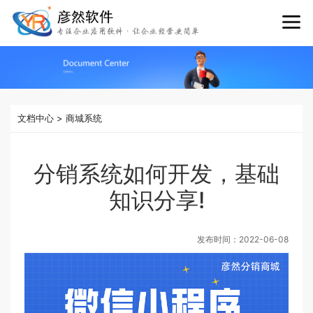
文档中心
>
商城系统
分销系统如何开发，基础
知识分享!
发布时间：
2022-06-08