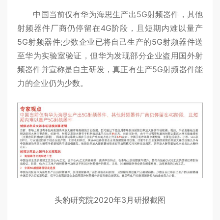
中国当前仅有华为海思生产出5G射频器件，其他
射频器件厂商仍停留在4G阶段，且短期内难以量产
5G射频器件;少数企业已将自己生产的5G射频器件送
至华为实验室验证，但华为发现部分企业盗用国外射
频器件并宣称是自主研发，真正有生产5G射频器件能
力的企业仍为少数。
头豹研究院2020年3月研报截图