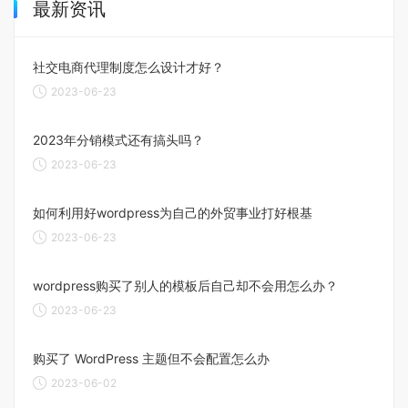
最新资讯
社交电商代理制度怎么设计才好？
2023-06-23
2023年分销模式还有搞头吗？
2023-06-23
如何利用好wordpress为自己的外贸事业打好根基
2023-06-23
wordpress购买了别人的模板后自己却不会用怎么办？
2023-06-23
购买了 WordPress 主题但不会配置怎么办
2023-06-02