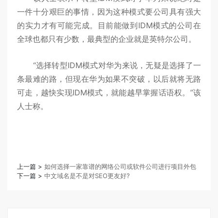
一件十分艰巨的事情，因为这种模式要公司具有强大
的实力才有可能完成。目前能做到IDM模式的公司在
全球也都只有少数，最典型的企业就是英特尔公司。
“选择转型IDM模式对华为来说，无疑是选择了一
条最难的路，但现在华为如果不突破，以后就将无路
可走，越快实现IDM模式，就能越早掌握话语权。”该
人士称。
上一篇 >
如何选择一家靠谱的网络公司或软件公司进行项目外包
下一篇 >
中文域名是不是对SEO更友好?