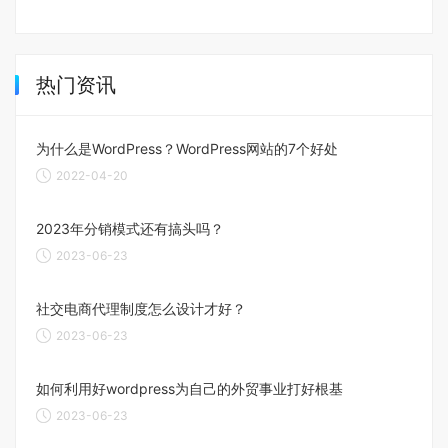
热门资讯
为什么是WordPress？WordPress网站的7个好处
2022-04-20
2023年分销模式还有搞头吗？
2023-06-23
社交电商代理制度怎么设计才好？
2023-06-23
如何利用好wordpress为自己的外贸事业打好根基
2023-06-23