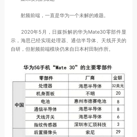
射频前端，一直是华为一个未解的难题。
2020年5月，日媒拆解的华为Mate30零部件显
示，海思已经实现处理器、通信半导体、天线开关的
自研，但射频前端模块仍来自日本村田制作所。