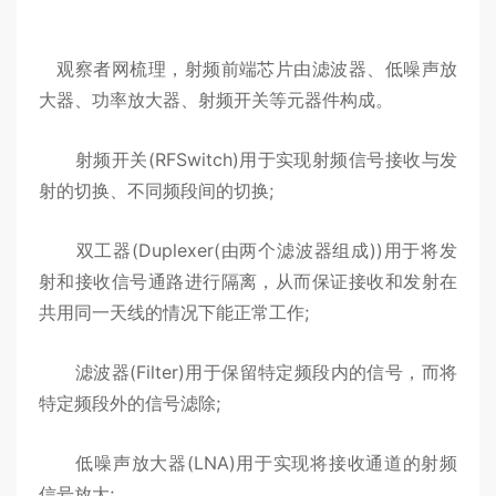
观察者网梳理，射频前端芯片由滤波器、低噪声放
大器、功率放大器、射频开关等元器件构成。
射频开关(RFSwitch)用于实现射频信号接收与发
射的切换、不同频段间的切换;
双工器(Duplexer(由两个滤波器组成))用于将发
射和接收信号通路进行隔离，从而保证接收和发射在
共用同一天线的情况下能正常工作;
滤波器(Filter)用于保留特定频段内的信号，而将
特定频段外的信号滤除;
低噪声放大器(LNA)用于实现将接收通道的射频
信号放大;