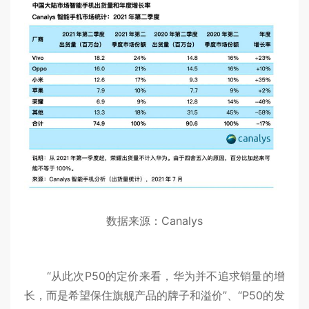
数据来源：Canalys
“从此次P50的定价来看，华为并不追求销量的增
长，而是希望保住旗舰产品的牌子和溢价”、“P50的发