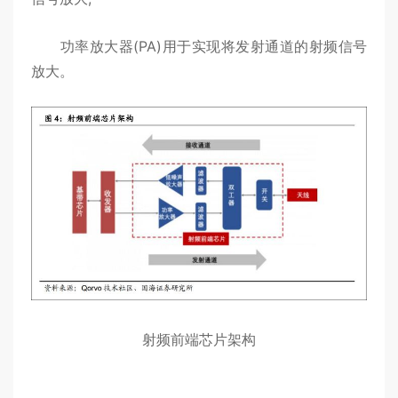
功率放大器(PA)用于实现将发射通道的射频信号
放大。
射频前端芯片架构