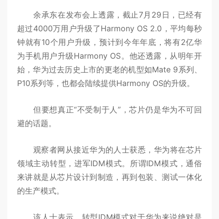
余承东在发布会上透露，截止7月29日，已经有
超过4000万用户升级了Harmony OS 2.0，平均每秒
钟就有10个用户升级，预计到今年年底，将有2亿华
为手机用户升级Harmony OS。他还透露，从明年开
始，华为过去历史上市的更老的机型如Mate 9系列、
P10系列等，也都会陆续提供Harmony OS的升级。
但要想真正“不受制于人”，芯片仍是华为不可回
避的话题。
观察者网从接近华为的人士获悉，华为将在芯片
领域主动转型，进军IDM模式。所谓IDM模式，通俗
来讲就是从芯片设计到制造，再到包装、测试一体化
的生产模式。
该人士表示，转型IDM模式对于华为来说绝对是