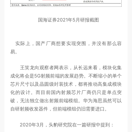
国海证券2021年5月研报截图
实际上，国产厂商想要实现突围，并没有那么容
易。
王笑龙向观察者网表示，从长远来看，模块化集
成化将会是5G射频前端的发展趋势。不断缩小的单个
芯片尺寸以及晶圆级封装技术，都将推动高集成模块
化的设计。而目前国内射频芯片厂商仍只是单点突
破，无法独立做出射频前端模组。华为海思虽然可以
自研射频收发器件，但前端模组仍旧需要进口。
2020年3月，头豹研究院在一篇研报中提到：