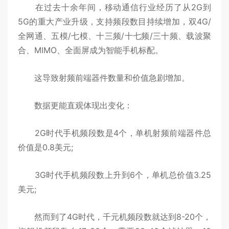
在过去十余年间，移动通信行业经历了从2G到
5G的重大产业升级，支持频段数目持续增加，双4G/
全网通、五模/七模、十三频/十七频/三十频、载波聚
合、MIMO、全面屏成为智能手机标配。
这导致射频前端器件数量和价值急剧增加。
数据更能直观体现出变化：
2G时代手机频段数是4个，单机射频前端器件总
价值是0.8美元;
3G时代手机频段数上升到6个，单机总价值3.25
美元;
然而到了4G时代，千元机频段数就达到8-20个，