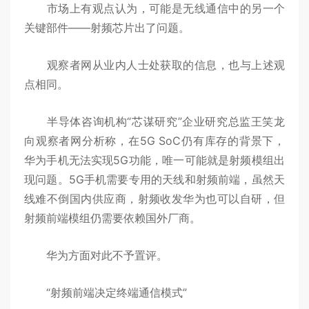
市场上有观点认为，可能是无线通信中的另一个
关键部件——射频芯片出了问题。
观察者网从业内人士处获取的信息，也与上述观
点相同。
半导体咨询机构“芯谋研究”企业研究总监王笑龙
向观察者网分析称，在5G SoC仍有库存的背景下，
华为手机无法实现5G功能，唯一可能就是射频模组出
现问题。5G手机需要专用的天线和射频前端，虽然天
线难不倒国内供应商，射频收发华为也可以自研，但
射频前端模组仍需要依赖国外厂商。
华为方面对此不予置评。
“射频前端决定终端通信模式”