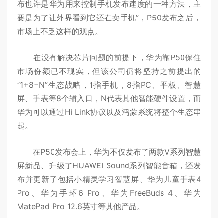
布也许是华为用来控制手机发布速度的一种方法，主
要是为了让外界看到它还在卖手机”，P50发布之后，
市场上不乏这样的观点。
在没有解决芯片问题的前提下，华为靠P50保住
市场份额已不现实，但该公司仍将坚持之前提出的
“1+8+N”生态战略，1指手机，8指PC、平板、智慧
屏、手表等8个辅入口，N代表其他智能硬件设置，而
华为可以通过Hi Link协议以及鸿蒙系统将整个生态串
起。
在P50发布会上，华为不仅发布了两款V系列智慧
屏新品、升级了HUAWEI Sound系列智能音箱，还发
布并更新了包括小精灵学习智慧屏、华为儿童手表4
Pro、华为手环6 Pro、华为FreeBuds 4、华为
MatePad Pro 12.6英寸等其他产品。