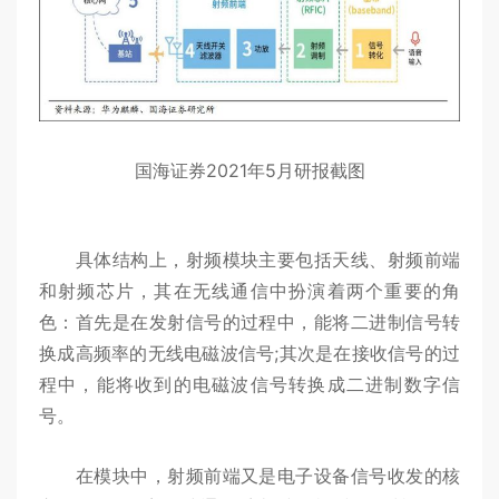
国海证券2021年5月研报截图
具体结构上，射频模块主要包括天线、射频前端
和射频芯片，其在无线通信中扮演着两个重要的角
色：首先是在发射信号的过程中，能将二进制信号转
换成高频率的无线电磁波信号;其次是在接收信号的过
程中，能将收到的电磁波信号转换成二进制数字信
号。
在模块中，射频前端又是电子设备信号收发的核