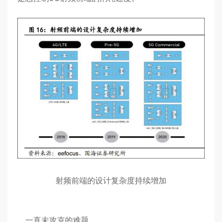
射频前端的设计复杂度持续增加
一直未攻克的难题