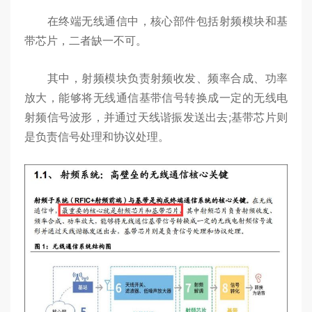
在终端无线通信中，核心部件包括射频模块和基
带芯片，二者缺一不可。
其中，射频模块负责射频收发、频率合成、功率
放大，能够将无线通信基带信号转换成一定的无线电
射频信号波形，并通过天线谐振发送出去;基带芯片则
是负责信号处理和协议处理。