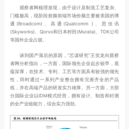
观察者网梳理发现，由于设计及制造工艺复杂、
门槛极高，现阶段射频前端市场份额主要被美国的博
通(Broadcom)、高通(Qualcomm )、思佳讯
(Skyworks)、Qorvo和日本村田(Murata)、TDK公司
等国外企业占据。
谈到国产落后的原因，“芯谋研究”王笑龙向观察
者网分析指出，一方面，国际领先企业起步较早，底
蕴深厚，在技术、专利、工艺等方面具有较强的领先
性，同时通过一系列产业整合拥有完善齐全的产品
线，并在高端产品的研发实力雄厚。另一方面，大部
分国际企业以IDM模式经营，拥有设计、制造和封测
的全产业链能力，综合实力强劲。