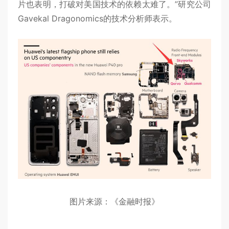
片也表明，打破对美国技术的依赖太难了。”研究公司
Gavekal Dragonomics的技术分析师表示。
图片来源：《金融时报》