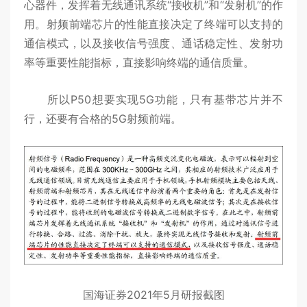
心器件，发挥着无线通讯系统“接收机”和“发射机”的作
用。射频前端芯片的性能直接决定了终端可以支持的
通信模式，以及接收信号强度、通话稳定性、发射功
率等重要性能指标，直接影响终端的通信质量。
所以P50想要实现5G功能，只有基带芯片并不
行，还要有合格的5G射频前端。
国海证券2021年5月研报截图