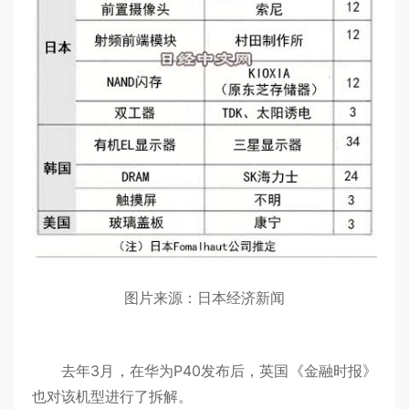
图片来源：日本经济新闻
去年3月，在华为P40发布后，英国《金融时报》
也对该机型进行了拆解。