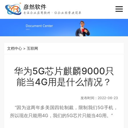
文档中心
>
互联网
华为5G芯片麒麟9000只
能当4G用是什么情况？
发布时间：
2022-06-23
“因为这两年多美国四轮制裁，限制我们5G手机，
所以现在只能用4G，我们的5G芯片只能当4G用。”