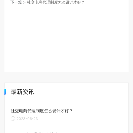
下一篇 >
社交电商代理制度怎么设计才好？
最新资讯
社交电商代理制度怎么设计才好？
2023-06-23