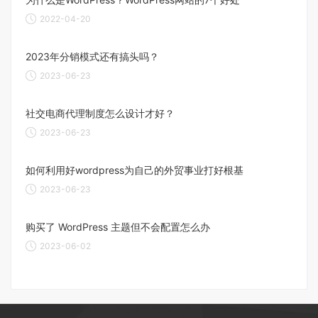
2022-04-20
2023年分销模式还有搞头吗？
2023-06-23
社交电商代理制度怎么设计才好？
2023-06-23
如何利用好wordpress为自己的外贸事业打好根基
2023-06-23
购买了 WordPress 主题但不会配置怎么办
2023-06-02