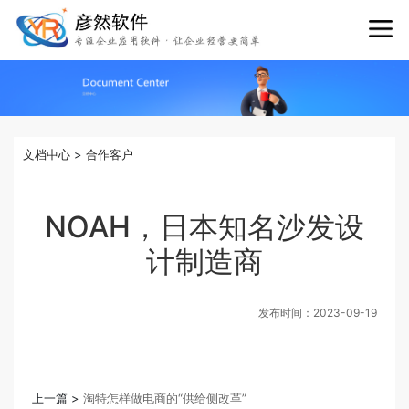
文档中心
>
合作客户
NOAH，日本知名沙发设
计制造商
发布时间：
2023-09-19
上一篇 >
淘特怎样做电商的“供给侧改革”