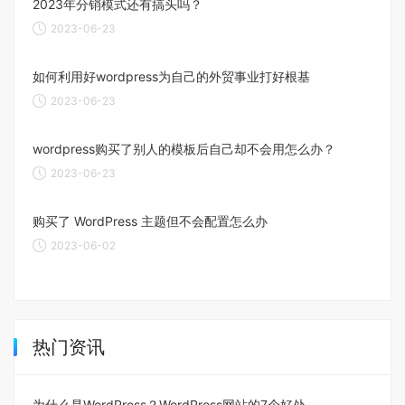
2023年分销模式还有搞头吗？
2023-06-23
如何利用好wordpress为自己的外贸事业打好根基
2023-06-23
wordpress购买了别人的模板后自己却不会用怎么办？
2023-06-23
购买了 WordPress 主题但不会配置怎么办
2023-06-02
热门资讯
为什么是WordPress？WordPress网站的7个好处